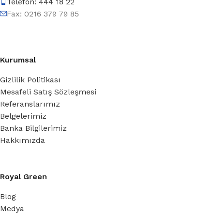
Telefon: 444 18 22
Fax: 0216 379 79 85
Kurumsal
Gizlilik Politikası
Mesafeli Satış Sözleşmesi
Referanslarımız
Belgelerimiz
Banka Bilgilerimiz
Hakkımızda
Royal Green
Blog
Medya