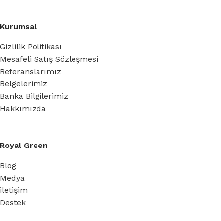
Kurumsal
Gizlilik Politikası
Mesafeli Satış Sözleşmesi
Referanslarımız
Belgelerimiz
Banka Bilgilerimiz
Hakkımızda
Royal Green
Blog
Medya
iletişim
Destek