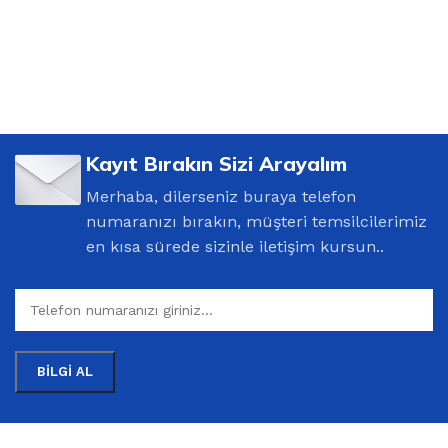
Kayıt Bırakın Sizi Arayalım
Merhaba, dilerseniz buraya telefon
numaranızı bırakın, müşteri temsilcilerimiz
en kısa sürede sizinle iletişim kursun..