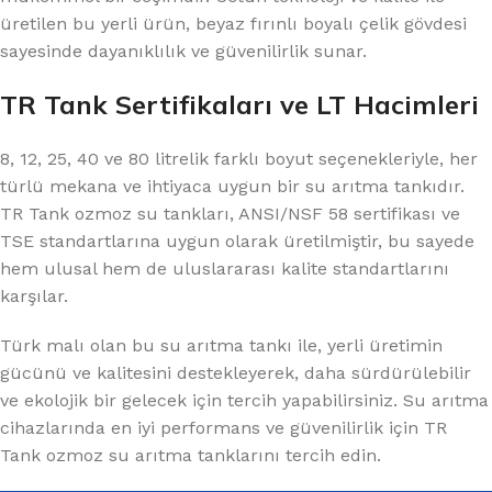
üretilen bu yerli ürün, beyaz fırınlı boyalı çelik gövdesi
sayesinde dayanıklılık ve güvenilirlik sunar.
TR Tank Sertifikaları ve LT Hacimleri
8, 12, 25, 40 ve 80 litrelik farklı boyut seçenekleriyle, her
türlü mekana ve ihtiyaca uygun bir su arıtma tankıdır.
TR Tank ozmoz su tankları, ANSI/NSF 58 sertifikası ve
TSE standartlarına uygun olarak üretilmiştir, bu sayede
hem ulusal hem de uluslararası kalite standartlarını
karşılar.
Türk malı olan bu su arıtma tankı ile, yerli üretimin
gücünü ve kalitesini destekleyerek, daha sürdürülebilir
ve ekolojik bir gelecek için tercih yapabilirsiniz. Su arıtma
cihazlarında en iyi performans ve güvenilirlik için TR
Tank ozmoz su arıtma tanklarını tercih edin.