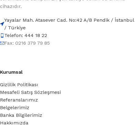
cihazıdır.
Yayalar Mah. Atasever Cad. No:42 A/B Pendik / İstanbul
/ Türkiye
Telefon: 444 18 22
Fax: 0216 379 79 85
Kurumsal
Gizlilik Politikası
Mesafeli Satış Sözleşmesi
Referanslarımız
Belgelerimiz
Banka Bilgilerimiz
Hakkımızda