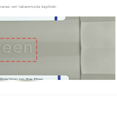
marası veri tabanımızda kayıtlıdır.