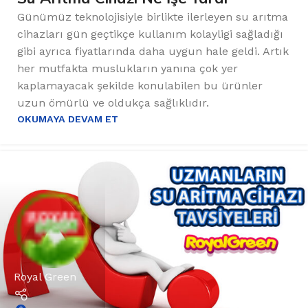
Günümüz teknolojisiyle birlikte ilerleyen su arıtma
cihazları gün geçtikçe kullanım kolayligi sağladığı
gibi ayrıca fiyatlarında daha uygun hale geldi. Artık
her mutfakta muslukların yanına çok yer
kaplamayacak şekilde konulabilen bu ürünler
uzun ömürlü ve oldukça sağlıklıdır.
OKUMAYA DEVAM ET
Royal Green