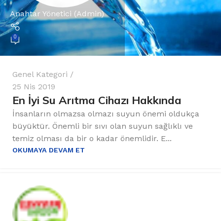
Anahtar Yönetici (Admin)
0
Genel Kategori
25 Nis 2019
En İyi Su Arıtma Cihazı Hakkında
İnsanların olmazsa olmazı suyun önemi oldukça
büyüktür. Önemli bir sıvı olan suyun sağlıklı ve
temiz olması da bir o kadar önemlidir. E...
OKUMAYA DEVAM ET