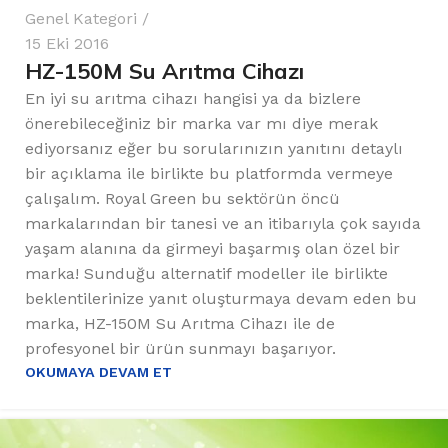
Genel Kategori
15 Eki 2016
HZ-150M Su Arıtma Cihazı
En iyi su arıtma cihazı hangisi ya da bizlere
önerebileceğiniz bir marka var mı diye merak
ediyorsanız eğer bu sorularınızın yanıtını detaylı
bir açıklama ile birlikte bu platformda vermeye
çalışalım. Royal Green bu sektörün öncü
markalarından bir tanesi ve an itibarıyla çok sayıda
yaşam alanına da girmeyi başarmış olan özel bir
marka! Sunduğu alternatif modeller ile birlikte
beklentilerinize yanıt oluşturmaya devam eden bu
marka, HZ-150M Su Arıtma Cihazı ile de
profesyonel bir ürün sunmayı başarıyor.
OKUMAYA DEVAM ET