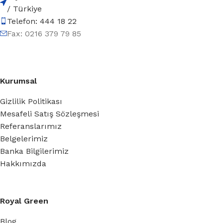
/ Türkiye
Telefon: 444 18 22
Fax: 0216 379 79 85
Kurumsal
Gizlilik Politikası
Mesafeli Satış Sözleşmesi
Referanslarımız
Belgelerimiz
Banka Bilgilerimiz
Hakkımızda
Royal Green
Blog