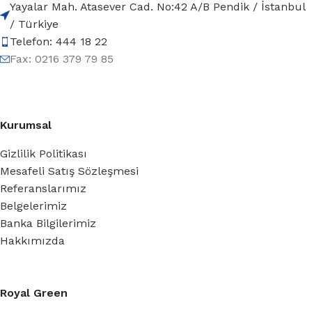
Yayalar Mah. Atasever Cad. No:42 A/B Pendik / İstanbul
/ Türkiye
Telefon: 444 18 22
Fax: 0216 379 79 85
Kurumsal
Gizlilik Politikası
Mesafeli Satış Sözleşmesi
Referanslarımız
Belgelerimiz
Banka Bilgilerimiz
Hakkımızda
Royal Green