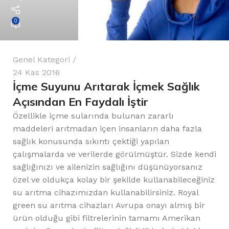
0
Genel Kategori
24 Kas 2016
İçme Suyunu Arıtarak İçmek Sağlık
Açısından En Faydalı İştir
Özellikle içme sularında bulunan zararlı
maddeleri arıtmadan içen insanların daha fazla
sağlık konusunda sıkıntı çektiği yapılan
çalışmalarda ve verilerde görülmüştür. Sizde kendi
sağlığınızı ve ailenizin sağlığını düşünüyorsanız
özel ve oldukça kolay bir şekilde kullanabileceğiniz
su arıtma cihazımızdan kullanabilirsiniz. Royal
green su arıtma cihazları Avrupa onayı almış bir
ürün olduğu gibi filtrelerinin tamamı Amerikan