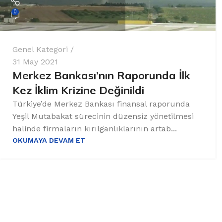
0
Genel Kategori
31 May 2021
Merkez Bankası’nın Raporunda İlk
Kez İklim Krizine Değinildi
Türkiye’de Merkez Bankası finansal raporunda
Yeşil Mutabakat sürecinin düzensiz yönetilmesi
halinde firmaların kırılganlıklarının artab...
OKUMAYA DEVAM ET