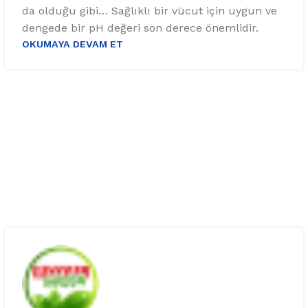
da olduğu gibi… Sağlıklı bir vücut için uygun ve
dengede bir pH değeri son derece önemlidir.
OKUMAYA DEVAM ET