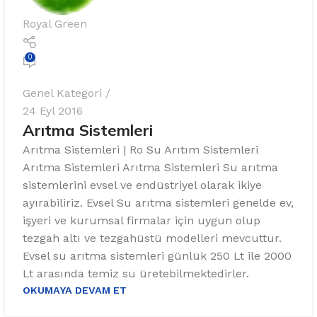
Royal Green
0
Genel Kategori
24 Eyl 2016
Arıtma Sistemleri
Arıtma Sistemleri | Ro Su Arıtım Sistemleri
Arıtma Sistemleri Arıtma Sistemleri Su arıtma
sistemlerini evsel ve endüstriyel olarak ikiye
ayırabiliriz. Evsel Su arıtma sistemleri genelde ev,
işyeri ve kurumsal firmalar için uygun olup
tezgah altı ve tezgahüstü modelleri mevcuttur.
Evsel su arıtma sistemleri günlük 250 Lt ile 2000
Lt arasında temiz su üretebilmektedirler.
OKUMAYA DEVAM ET