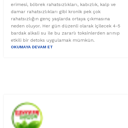
erimesi, böbrek rahatsızlıkları, kabızlık, kalp ve
damar rahatsızlıkları gibi kronik pek çok
rahatsızlığın genç yaşlarda ortaya çıkmasına
neden oluyor. Her gün düzenli olarak içilecek 4-5
bardak alkali su ile bu zararlı toksinlerden arınıp
etkili bir detoks uygulamak mümkün.
OKUMAYA DEVAM ET