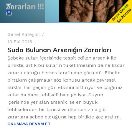
0
Genel Kategori
13 Eki 2016
Suda Bulunan Arseniğin Zararları
Şebeke suları içerisinde tespit edilen arsenik ile
birlikte, artık bu suların tüketilmesinin de ne kadar
zararlı olduğu herkes tarafından görüldü. Elbette
birtakım çalışmalar söz konusu ancak çevresel
atıklar her geçen gün etkisini arttırıyor ve içtiğimiz
sular da daha tehlikeli hale geliyor. Suyun
içerisinde yer alan arsenik ise en büyük
tehlikelerden bir tanesi ve dilerseniz ne gibi
zararlara sebep olduğuna hep birlikte göz atalım.
OKUMAYA DEVAM ET