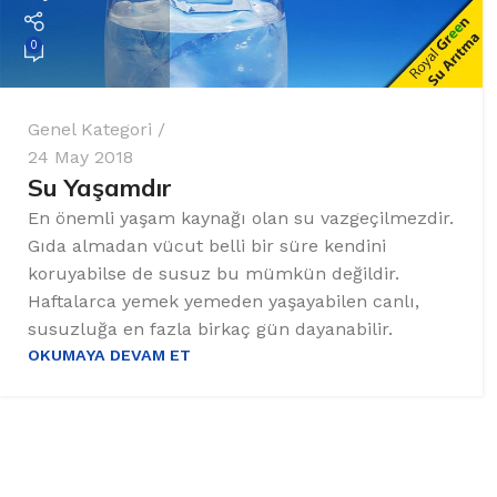
0
Genel Kategori
24 May 2018
Su Yaşamdır
En önemli yaşam kaynağı olan su vazgeçilmezdir.
Gıda almadan vücut belli bir süre kendini
koruyabilse de susuz bu mümkün değildir.
Haftalarca yemek yemeden yaşayabilen canlı,
susuzluğa en fazla birkaç gün dayanabilir.
OKUMAYA DEVAM ET