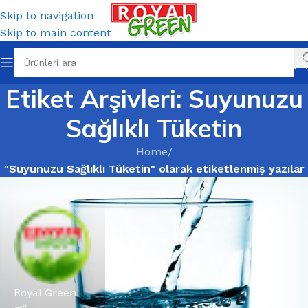
Skip to navigation
Skip to main content
Etiket Arşivleri: Suyunuzu
Sağlıklı Tüketin
Home
/
"Suyunuzu Sağlıklı Tüketin" olarak etiketlenmiş yazılar
Royal Green