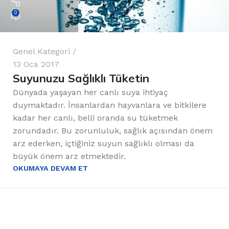
0
Genel Kategori
13 Oca 2017
Suyunuzu Sağlıklı Tüketin
Dünyada yaşayan her canlı suya ihtiyaç
duymaktadır. İnsanlardan hayvanlara ve bitkilere
kadar her canlı, belli oranda su tüketmek
zorundadır. Bu zorunluluk, sağlık açısından önem
arz ederken, içtiğiniz suyun sağlıklı olması da
büyük önem arz etmektedir.
OKUMAYA DEVAM ET