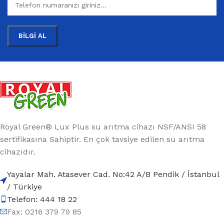
Royal Green® Lux Plus su arıtma cihazı NSF/ANSI 58
sertifikasına Sahiptir. En çok tavsiye edilen su arıtma
cihazıdır.
Yayalar Mah. Atasever Cad. No:42 A/B Pendik / İstanbul
/ Türkiye
Telefon: 444 18 22
Fax: 0216 379 79 85