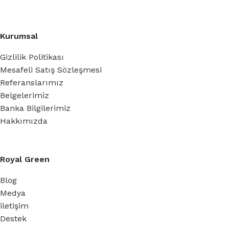
Kurumsal
Gizlilik Politikası
Mesafeli Satış Sözleşmesi
Referanslarımız
Belgelerimiz
Banka Bilgilerimiz
Hakkımızda
Royal Green
Blog
Medya
iletişim
Destek