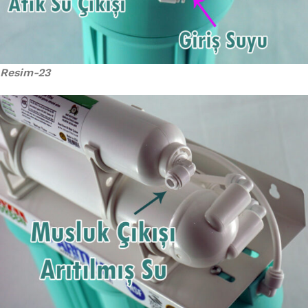
Resim-23