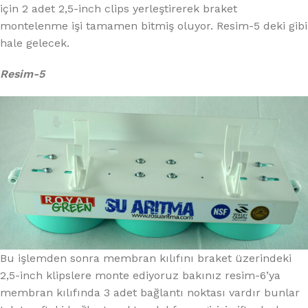
için 2 adet 2,5-inch clips yerleştirerek braket
montelenme işi tamamen bitmiş oluyor. Resim-5 deki gibi
hale gelecek.
Resim-5
Bu işlemden sonra membran kılıfını braket üzerindeki
2,5-inch klipslere monte ediyoruz bakınız resim-6’ya
membran kılıfında 3 adet bağlantı noktası vardır bunlar