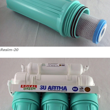
Resim-20