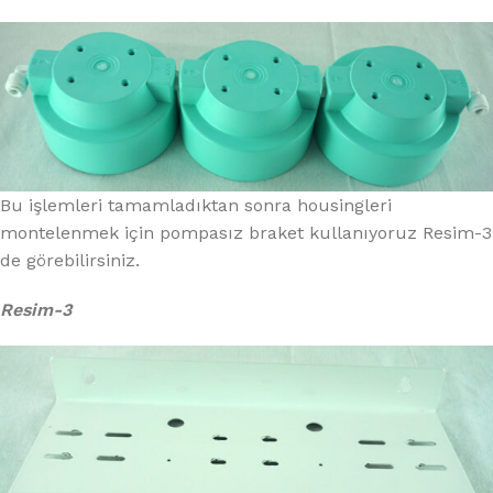
Bu işlemleri tamamladıktan sonra housingleri
montelenmek için pompasız braket kullanıyoruz Resim-3
de görebilirsiniz.
Resim-3