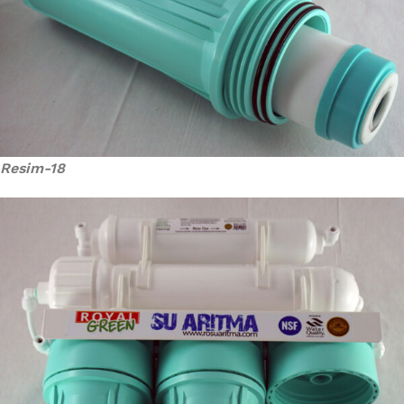
Resim-18