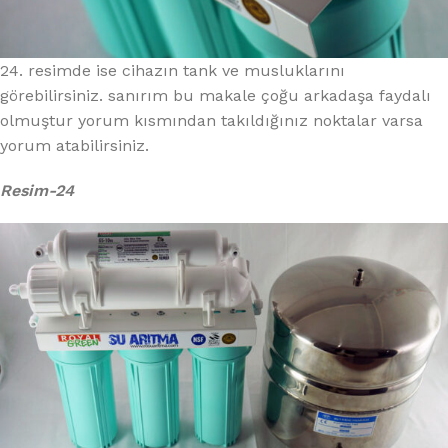
24. resimde ise cihazın tank ve musluklarını
görebilirsiniz. sanırım bu makale çoğu arkadaşa faydalı
olmuştur yorum kısmından takıldığınız noktalar varsa
yorum atabilirsiniz.
Resim-24