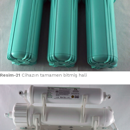
Resim-21
Cihazın tamamen bitmiş hali