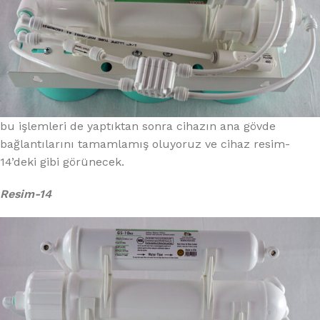
bu işlemleri de yaptıktan sonra cihazın ana gövde
bağlantılarını tamamlamış oluyoruz ve cihaz resim-
14’deki gibi görünecek.
Resim-14