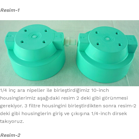
Resim-1
1/4 inç ara nipeller ile birleştirdiğimiz 10-inch
housinglerimiz aşağıdaki resim 2 deki gibi görünmesi
gerekiyor. 3 filtre housingini birleştirdikten sonra resim-2
deki gibi housinglerin giriş ve çıkışına 1/4-inch dirsek
takıyoruz.
Resim-2