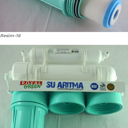
Resim-16