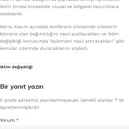
iklim zirvesi öncesinde ulusal ve bölgesel hazırlıklara
odaklandı.
Kerry, Kasım ayındaki konferans öncesinde ülkelerin
kömüre olan bağımlılığını nasıl azaltacakları ve iklim
değişikliği konusunda “eylemleri nasıl artıracakları” gibi
konular üzerinde duracaklarını söyledi.
iklim değişikliği
Bir yanıt yazın
E-posta adresiniz yayınlanmayacak.
Gerekli alanlar
*
ile
işaretlenmişlerdir
Yorum
*