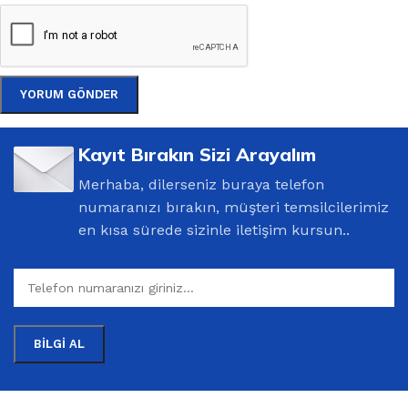
Kayıt Bırakın Sizi Arayalım
Merhaba, dilerseniz buraya telefon
numaranızı bırakın, müşteri temsilcilerimiz
en kısa sürede sizinle iletişim kursun..