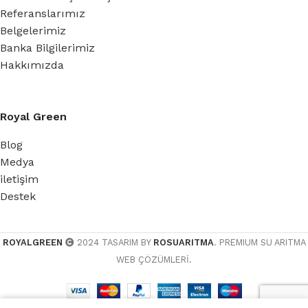
Referanslarımız
Belgelerimiz
Banka Bilgilerimiz
Hakkımızda
Royal Green
Blog
Medya
iletişim
Destek
ROYALGREEN
2024 TASARIM BY
ROSUARITMA
. PREMIUM SU ARITMA
WEB ÇÖZÜMLERİ.