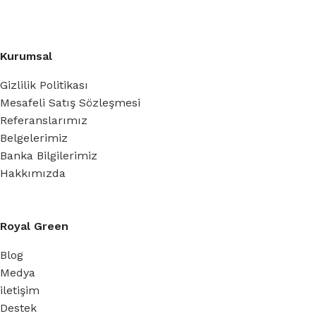
Kurumsal
Gizlilik Politikası
Mesafeli Satış Sözleşmesi
Referanslarımız
Belgelerimiz
Banka Bilgilerimiz
Hakkımızda
Royal Green
Blog
Medya
iletişim
Destek