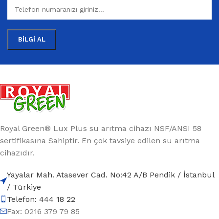
Royal Green® Lux Plus su arıtma cihazı NSF/ANSI 58
sertifikasına Sahiptir. En çok tavsiye edilen su arıtma
cihazıdır.
Yayalar Mah. Atasever Cad. No:42 A/B Pendik / İstanbul
/ Türkiye
Telefon: 444 18 22
Fax: 0216 379 79 85