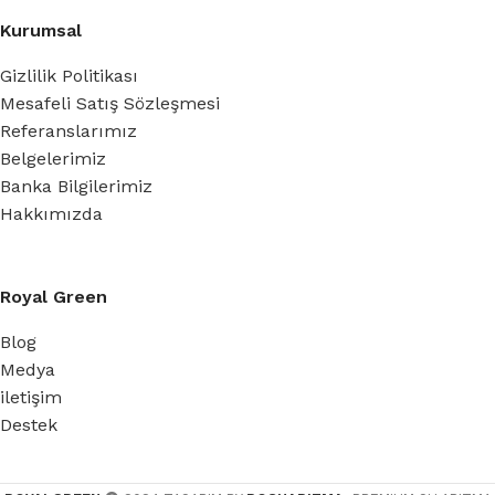
Kurumsal
Gizlilik Politikası
Mesafeli Satış Sözleşmesi
Referanslarımız
Belgelerimiz
Banka Bilgilerimiz
Hakkımızda
Royal Green
Blog
Medya
iletişim
Destek