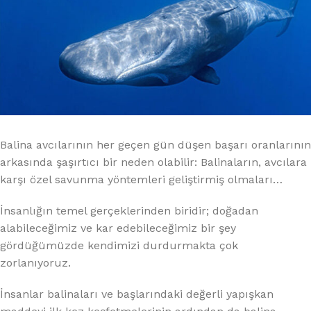
Balina avcılarının her geçen gün düşen başarı oranlarının
arkasında şaşırtıcı bir neden olabilir: Balinaların, avcılara
karşı özel savunma yöntemleri geliştirmiş olmaları…
İnsanlığın temel gerçeklerinden biridir; doğadan
alabileceğimiz ve kar edebileceğimiz bir şey
gördüğümüzde kendimizi durdurmakta çok
zorlanıyoruz.
İnsanlar balinaları ve başlarındaki değerli yapışkan