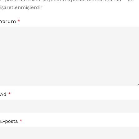
işaretlenmişlerdir
Yorum
*
Ad
*
E-posta
*