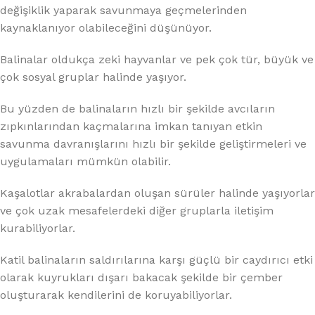
değişiklik yaparak savunmaya geçmelerinden
kaynaklanıyor olabileceğini düşünüyor.
Balinalar oldukça zeki hayvanlar ve pek çok tür, büyük ve
çok sosyal gruplar halinde yaşıyor.
Bu yüzden de balinaların hızlı bir şekilde avcıların
zıpkınlarından kaçmalarına imkan tanıyan etkin
savunma davranışlarını hızlı bir şekilde geliştirmeleri ve
uygulamaları mümkün olabilir.
Kaşalotlar akrabalardan oluşan sürüler halinde yaşıyorlar
ve çok uzak mesafelerdeki diğer gruplarla iletişim
kurabiliyorlar.
Katil balinaların saldırılarına karşı güçlü bir caydırıcı etki
olarak kuyrukları dışarı bakacak şekilde bir çember
oluşturarak kendilerini de koruyabiliyorlar.