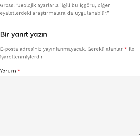
Gross. “Jeolojik ayarlarla ilgili bu içgörü, diğer
eyaletlerdeki araştırmalara da uygulanabilir.”
Bir yanıt yazın
E-posta adresiniz yayınlanmayacak.
Gerekli alanlar
*
ile
işaretlenmişlerdir
Yorum
*