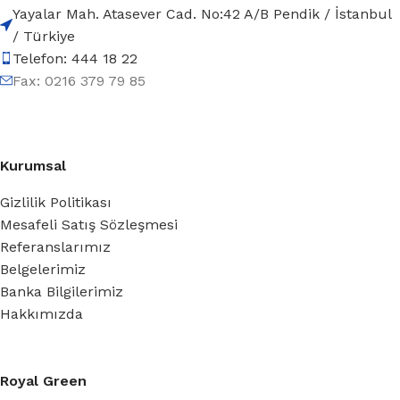
Yayalar Mah. Atasever Cad. No:42 A/B Pendik / İstanbul
/ Türkiye
Telefon: 444 18 22
Fax: 0216 379 79 85
Kurumsal
Gizlilik Politikası
Mesafeli Satış Sözleşmesi
Referanslarımız
Belgelerimiz
Banka Bilgilerimiz
Hakkımızda
Royal Green