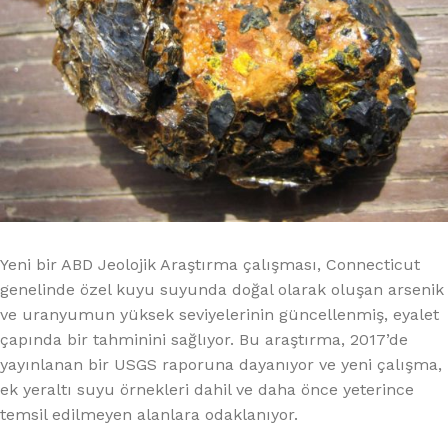
Yeni bir ABD Jeolojik Araştırma çalışması, Connecticut
genelinde özel kuyu suyunda doğal olarak oluşan arsenik
ve uranyumun yüksek seviyelerinin güncellenmiş, eyalet
çapında bir tahminini sağlıyor. Bu araştırma, 2017’de
yayınlanan bir USGS raporuna dayanıyor ve yeni çalışma,
ek yeraltı suyu örnekleri dahil ve daha önce yeterince
temsil edilmeyen alanlara odaklanıyor.