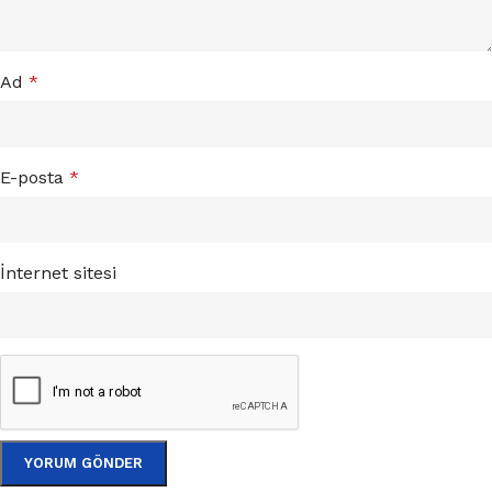
Ad
*
E-posta
*
İnternet sitesi