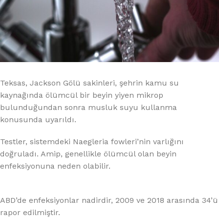
Teksas, Jackson Gölü sakinleri, şehrin kamu su
kaynağında ölümcül bir beyin yiyen mikrop
bulunduğundan sonra musluk suyu kullanma
konusunda uyarıldı.
Testler, sistemdeki Naegleria fowleri’nin varlığını
doğruladı. Amip, genellikle ölümcül olan beyin
enfeksiyonuna neden olabilir.
ABD’de enfeksiyonlar nadirdir, 2009 ve 2018 arasında 34’ü
rapor edilmiştir.