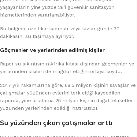
yaşayanların yine yüzde 28’i güvenilir sanitasyon
hizmetlerinden yararlanabiliyor.
Bu bölgede özellikle kadınlar veya kızlar günde 30
dakikasını su taşımaya ayırıyor.
Göçmenler ve yerlerinden edilmiş kişiler
Rapor su sıkıntısının Afrika kıtası dışından göçmenler ve
yerlerinden kişileri de mağdur ettiğini ortaya koydu.
2017 yılı rakamlarına göre, 68,5 milyon kişinin savaşlar ve
çatışmalar yüzünden evlerini terk ettiği kaydedilen
raporda, yine ortalama 25 milyon kişinin doğal felaketler
yüzünden yerlerinden edildiği hatırlatıldı.
Su yüzünden çıkan çatışmalar arttı