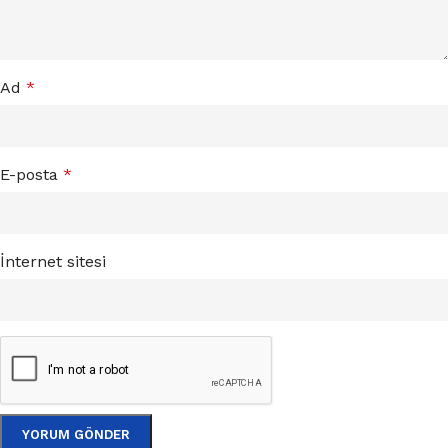
Ad
*
E-posta
*
İnternet sitesi