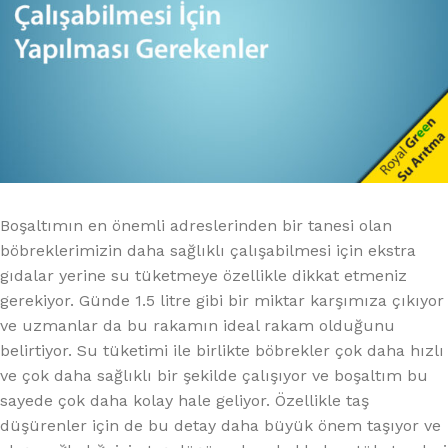
Boşaltımın en önemli adreslerinden bir tanesi olan
böbreklerimizin daha sağlıklı çalışabilmesi için ekstra
gıdalar yerine su tüketmeye özellikle dikkat etmeniz
gerekiyor. Günde 1.5 litre gibi bir miktar karşımıza çıkıyor
ve uzmanlar da bu rakamın ideal rakam olduğunu
belirtiyor. Su tüketimi ile birlikte böbrekler çok daha hızlı
ve çok daha sağlıklı bir şekilde çalışıyor ve boşaltım bu
sayede çok daha kolay hale geliyor. Özellikle taş
düşürenler için de bu detay daha büyük önem taşıyor ve