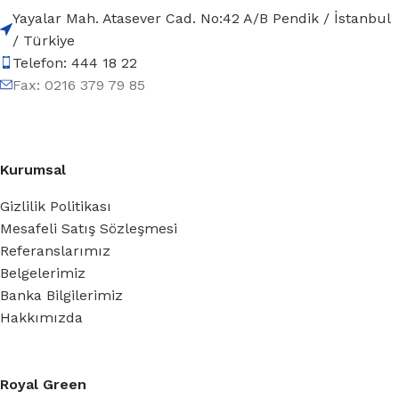
Yayalar Mah. Atasever Cad. No:42 A/B Pendik / İstanbul
/ Türkiye
Telefon: 444 18 22
Fax: 0216 379 79 85
Kurumsal
Gizlilik Politikası
Mesafeli Satış Sözleşmesi
Referanslarımız
Belgelerimiz
Banka Bilgilerimiz
Hakkımızda
Royal Green