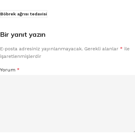
Böbrek ağrısı tedavisi
Bir yanıt yazın
E-posta adresiniz yayınlanmayacak.
Gerekli alanlar
*
ile
işaretlenmişlerdir
Yorum
*