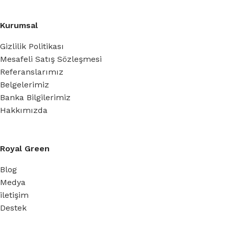
Kurumsal
Gizlilik Politikası
Mesafeli Satış Sözleşmesi
Referanslarımız
Belgelerimiz
Banka Bilgilerimiz
Hakkımızda
Royal Green
Blog
Medya
iletişim
Destek