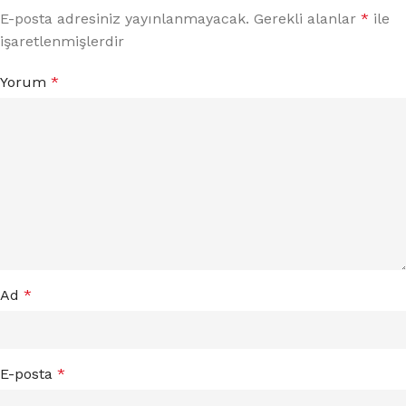
E-posta adresiniz yayınlanmayacak.
Gerekli alanlar
*
ile
işaretlenmişlerdir
Yorum
*
Ad
*
E-posta
*