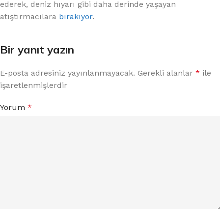
ederek, deniz hıyarı gibi daha derinde yaşayan
atıştırmacılara
bırakıyor
.
Bir yanıt yazın
E-posta adresiniz yayınlanmayacak.
Gerekli alanlar
*
ile
işaretlenmişlerdir
Yorum
*