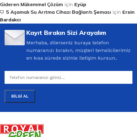
Gideren Mükemmel Çözüm
için
Eyüp
5 Aşamalı Su Arıtma Cihazı Bağlantı Şeması
için
Ersin
Bardakcı
Kayıt Bırakın Sizi Arayalım
Merhaba, dilerseniz buraya telefon
numaranızı bırakın, müşteri temsilcilerimiz
en kısa sürede sizinle iletişim kursun..