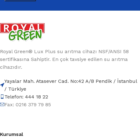
Royal Green® Lux Plus su arıtma cihazı NSF/ANSI 58
sertifikasına Sahiptir. En çok tavsiye edilen su arıtma
cihazıdır.
Yayalar Mah. Atasever Cad. No:42 A/B Pendik / İstanbul
/ Türkiye
Telefon: 444 18 22
Fax: 0216 379 79 85
Kurumsal