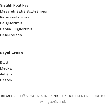
Gizlilik Politikası
Mesafeli Satış Sözleşmesi
Referanslarımız
Belgelerimiz
Banka Bilgilerimiz
Hakkımızda
Royal Green
Blog
Medya
iletişim
Destek
ROYALGREEN
2024 TASARIM BY
ROSUARITMA
. PREMIUM SU ARITMA
WEB ÇÖZÜMLERİ.