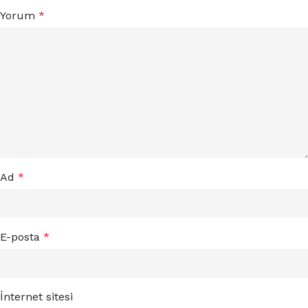
Yorum
*
Ad
*
E-posta
*
İnternet sitesi