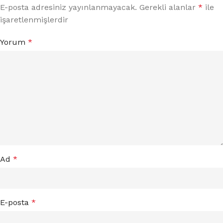
E-posta adresiniz yayınlanmayacak.
Gerekli alanlar
*
ile
işaretlenmişlerdir
Yorum
*
Ad
*
E-posta
*