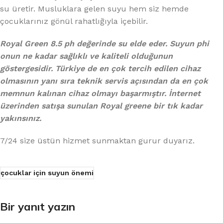
su üretir. Musluklara gelen suyu hem siz hemde
çocuklarınız gönül rahatlığıyla içebilir.
Royal Green 8.5 ph değerinde su elde eder. Suyun phi
onun ne kadar sağlıklı ve kaliteli olduğunun
göstergesidir. Türkiye de en çok tercih edilen cihaz
olmasının yanı sıra teknik servis açısından da en çok
memnun kalınan cihaz olmayı başarmıştır. İnternet
üzerinden satışa sunulan Royal greene bir tık kadar
yakınsınız.
7/24 size üstün hizmet sunmaktan gurur duyarız.
çocuklar için suyun önemi
Bir yanıt yazın