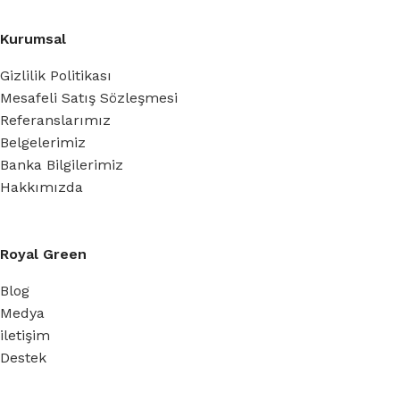
Kurumsal
Gizlilik Politikası
Mesafeli Satış Sözleşmesi
Referanslarımız
Belgelerimiz
Banka Bilgilerimiz
Hakkımızda
Royal Green
Blog
Medya
iletişim
Destek