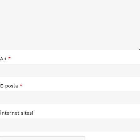
Ad
*
E-posta
*
İnternet sitesi