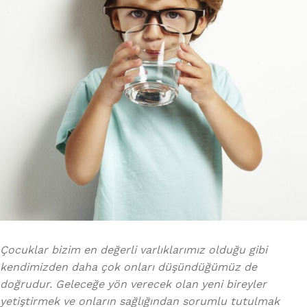
Çocuklar bizim en değerli varlıklarımız olduğu gibi
kendimizden daha çok onları düşündüğümüz de
doğrudur. Geleceğe yön verecek olan yeni bireyler
yetiştirmek ve onların sağlığından sorumlu tutulmak