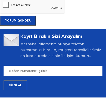
Kayıt Bırakın Sizi Arayalım
Merhaba, dilerseniz buraya telefon
numaranızı bırakın, müşteri temsilcilerimiz
en kısa sürede sizinle iletişim kursun..