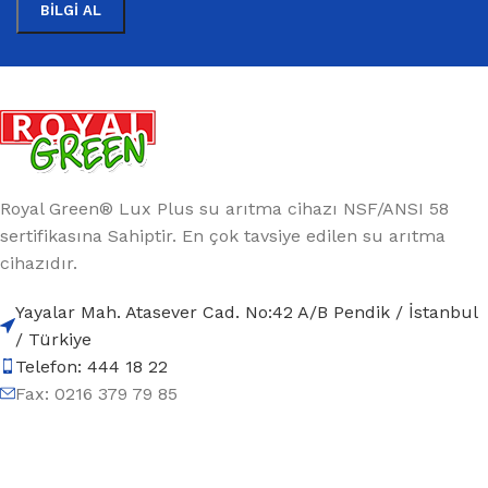
Royal Green® Lux Plus su arıtma cihazı NSF/ANSI 58
sertifikasına Sahiptir. En çok tavsiye edilen su arıtma
cihazıdır.
Yayalar Mah. Atasever Cad. No:42 A/B Pendik / İstanbul
/ Türkiye
Telefon: 444 18 22
Fax: 0216 379 79 85