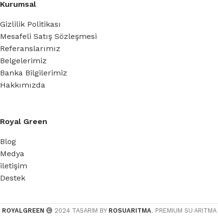
Kurumsal
Gizlilik Politikası
Mesafeli Satış Sözleşmesi
Referanslarımız
Belgelerimiz
Banka Bilgilerimiz
Hakkımızda
Royal Green
Blog
Medya
iletişim
Destek
ROYALGREEN
2024 TASARIM BY
ROSUARITMA
. PREMIUM SU ARITMA