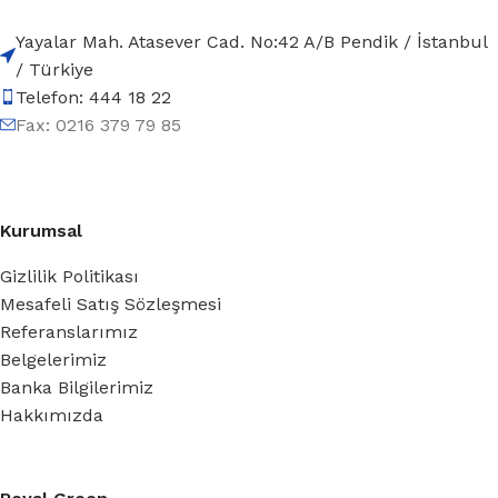
Yayalar Mah. Atasever Cad. No:42 A/B Pendik / İstanbul
/ Türkiye
Telefon: 444 18 22
Fax: 0216 379 79 85
Kurumsal
Gizlilik Politikası
Mesafeli Satış Sözleşmesi
Referanslarımız
Belgelerimiz
Banka Bilgilerimiz
Hakkımızda