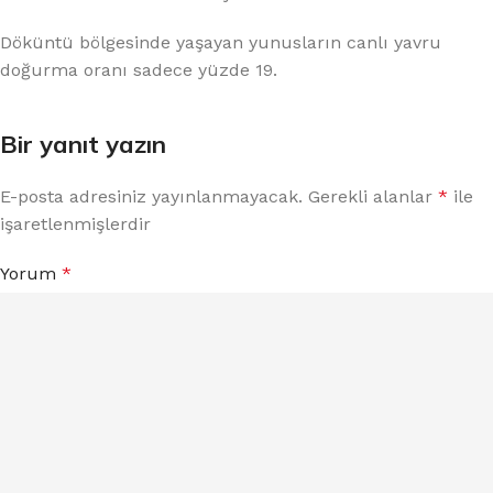
Döküntü bölgesinde yaşayan yunusların canlı yavru
doğurma oranı sadece yüzde 19.
Bir yanıt yazın
E-posta adresiniz yayınlanmayacak.
Gerekli alanlar
*
ile
işaretlenmişlerdir
Yorum
*