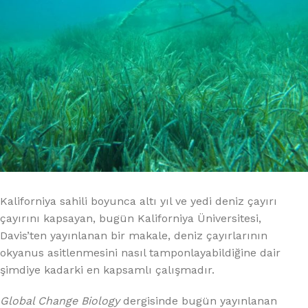
Kaliforniya sahili boyunca altı yıl ve yedi deniz çayırı
çayırını kapsayan, bugün Kaliforniya Üniversitesi,
Davis’ten yayınlanan bir makale, deniz çayırlarının
okyanus asitlenmesini nasıl tamponlayabildiğine dair
şimdiye kadarki en kapsamlı çalışmadır.
Global Change Biology
dergisinde bugün yayınlanan