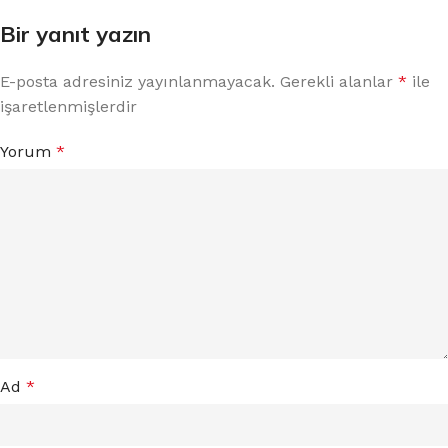
Bir yanıt yazın
E-posta adresiniz yayınlanmayacak.
Gerekli alanlar
*
ile
işaretlenmişlerdir
Yorum
*
Ad
*