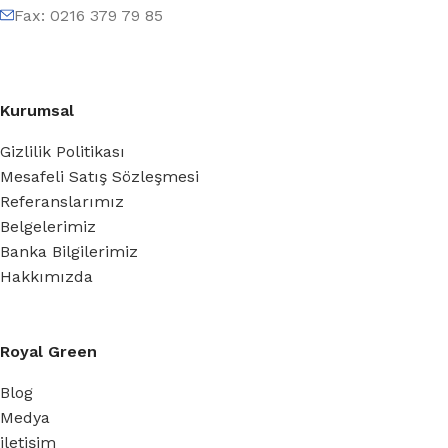
Fax: 0216 379 79 85
Kurumsal
Gizlilik Politikası
Mesafeli Satış Sözleşmesi
Referanslarımız
Belgelerimiz
Banka Bilgilerimiz
Hakkımızda
Royal Green
Blog
Medya
iletişim