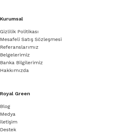
Kurumsal
Gizlilik Politikası
Mesafeli Satış Sözleşmesi
Referanslarımız
Belgelerimiz
Banka Bilgilerimiz
Hakkımızda
Royal Green
Blog
Medya
iletişim
Destek