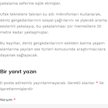
yakalama seferine eşlik etmişler.
Ufak teknelere takılan su altı mikrofonları kullanarak,
deniz gergedanlarının sosyal çağrılarını ve yiyecek arama
seslerini yakalayıp, bu yakalanması zor memelilere 25
metre kadar yaklaşmışlar.
Bu kayıtlar, deniz gergedanlarının eskiden kalma yaşam
alanlarına yayılan ses türleri konusunda araştırmacılara
dayanak sağlayacak.
Bir yanıt yazın
E-posta adresiniz yayınlanmayacak.
Gerekli alanlar
*
ile
işaretlenmişlerdir
Yorum
*