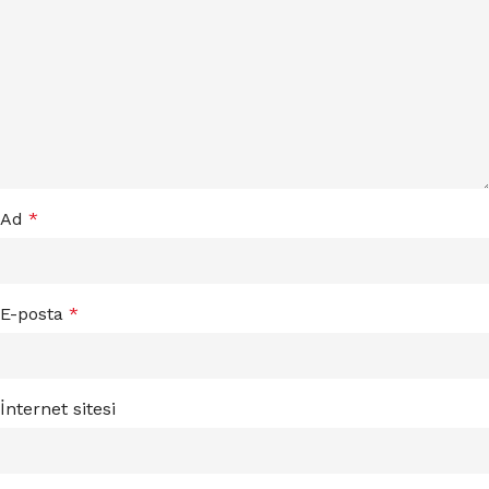
Ad
*
E-posta
*
İnternet sitesi