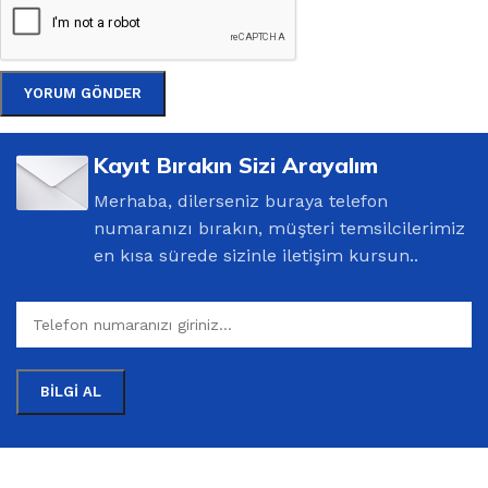
Kayıt Bırakın Sizi Arayalım
Merhaba, dilerseniz buraya telefon
numaranızı bırakın, müşteri temsilcilerimiz
en kısa sürede sizinle iletişim kursun..