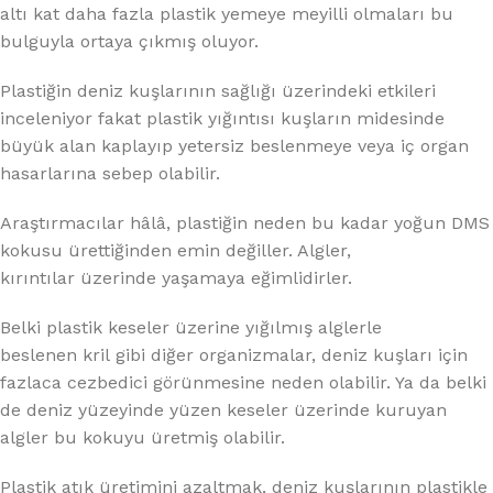
altı kat daha fazla plastik yemeye meyilli olmaları bu
bulguyla ortaya çıkmış oluyor.
Plastiğin deniz kuşlarının sağlığı üzerindeki etkileri
inceleniyor fakat plastik yığıntısı kuşların midesinde
büyük alan kaplayıp yetersiz beslenmeye veya iç organ
hasarlarına sebep olabilir.
Araştırmacılar hâlâ, plastiğin neden bu kadar yoğun DMS
kokusu ürettiğinden emin değiller. Algler,
kırıntılar üzerinde yaşamaya eğimlidirler.
Belki plastik keseler üzerine yığılmış alglerle
beslenen kril gibi diğer organizmalar, deniz kuşları için
fazlaca cezbedici görünmesine neden olabilir. Ya da belki
de deniz yüzeyinde yüzen keseler üzerinde kuruyan
algler bu kokuyu üretmiş olabilir.
Plastik atık üretimini azaltmak, deniz kuşlarının plastikle