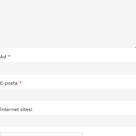
Ad
*
E-posta
*
İnternet sitesi