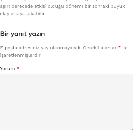
aşırı derecede etkisi olduğu dönem) bir sonraki büyük
olay ortaya çıkabilir.
Bir yanıt yazın
E-posta adresiniz yayınlanmayacak.
Gerekli alanlar
*
ile
işaretlenmişlerdir
Yorum
*