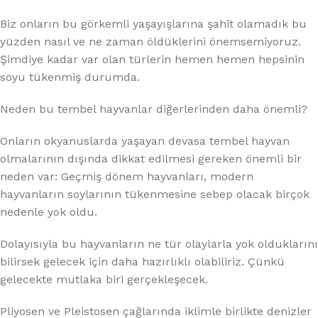
Biz onların bu görkemli yaşayışlarına şahit olamadık bu
yüzden nasıl ve ne zaman öldüklerini önemsemiyoruz.
Şimdiye kadar var olan türlerin hemen hemen hepsinin
soyu tükenmiş durumda.
Neden bu tembel hayvanlar diğerlerinden daha önemli?
Onların okyanuslarda yaşayan devasa tembel hayvan
olmalarının dışında dikkat edilmesi gereken önemli bir
neden var: Geçmiş dönem hayvanları, modern
hayvanların soylarının tükenmesine sebep olacak birçok
nedenle yok oldu.
Dolayısıyla bu hayvanların ne tür olaylarla yok olduklarını
bilirsek gelecek için daha hazırlıklı olabiliriz. Çünkü
gelecekte mutlaka biri gerçekleşecek.
Pliyosen ve Pleistosen çağlarında iklimle birlikte denizler