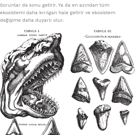
Sorunlar da sonu getirir. Ya da en azından tüm
ekosistemi daha kırılgan hale getirir ve ekosistem
değişime daha duyarlı olur.