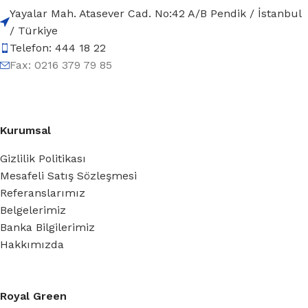
Yayalar Mah. Atasever Cad. No:42 A/B Pendik / İstanbul
/ Türkiye
Telefon: 444 18 22
Fax: 0216 379 79 85
Kurumsal
Gizlilik Politikası
Mesafeli Satış Sözleşmesi
Referanslarımız
Belgelerimiz
Banka Bilgilerimiz
Hakkımızda
Royal Green