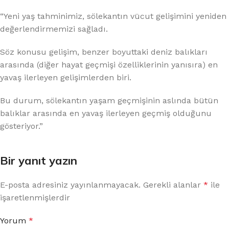
“Yeni yaş tahminimiz, sölekantın vücut gelişimini yeniden
değerlendirmemizi sağladı.
Söz konusu gelişim, benzer boyuttaki deniz balıkları
arasında (diğer hayat geçmişi özelliklerinin yanısıra) en
yavaş ilerleyen gelişimlerden biri.
Bu durum, sölekantın yaşam geçmişinin aslında bütün
balıklar arasında en yavaş ilerleyen geçmiş olduğunu
gösteriyor.”
Bir yanıt yazın
E-posta adresiniz yayınlanmayacak.
Gerekli alanlar
*
ile
işaretlenmişlerdir
Yorum
*