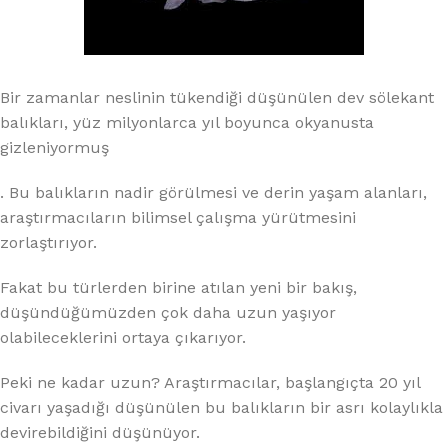
Bir zamanlar neslinin tükendiği düşünülen dev sölekant
balıkları, yüz milyonlarca yıl boyunca okyanusta
gizleniyormuş
. Bu balıkların nadir görülmesi ve derin yaşam alanları,
araştırmacıların bilimsel çalışma yürütmesini
zorlaştırıyor.
Fakat bu türlerden birine atılan yeni bir bakış,
düşündüğümüzden çok daha uzun yaşıyor
olabileceklerini ortaya çıkarıyor.
Peki ne kadar uzun? Araştırmacılar, başlangıçta 20 yıl
civarı yaşadığı düşünülen bu balıkların bir asrı kolaylıkla
devirebildiğini düşünüyor.