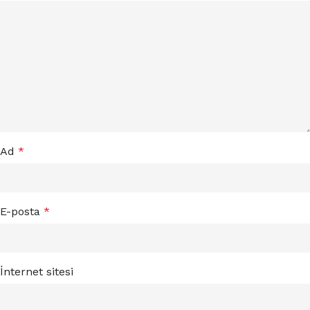
Ad
*
E-posta
*
İnternet sitesi