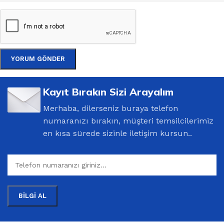
Kayıt Bırakın Sizi Arayalım
Merhaba, dilerseniz buraya telefon
numaranızı bırakın, müşteri temsilcilerimiz
en kısa sürede sizinle iletişim kursun..