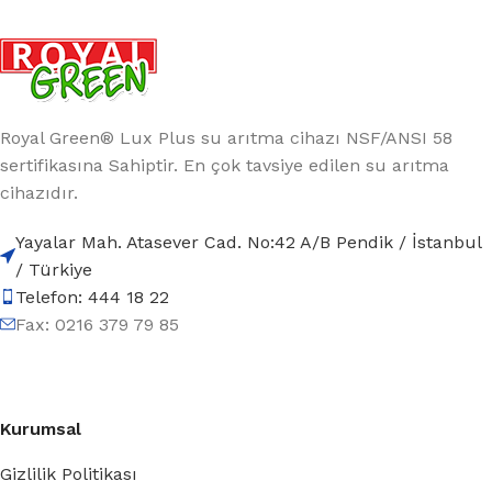
Royal Green® Lux Plus su arıtma cihazı NSF/ANSI 58
sertifikasına Sahiptir. En çok tavsiye edilen su arıtma
cihazıdır.
Yayalar Mah. Atasever Cad. No:42 A/B Pendik / İstanbul
/ Türkiye
Telefon: 444 18 22
Fax: 0216 379 79 85
Kurumsal
Gizlilik Politikası