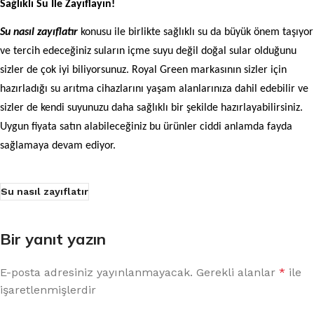
Sağlıklı Su İle Zayıflayın!
Su nasıl zayıflatır
konusu ile birlikte sağlıklı su da büyük önem taşıyor
ve tercih edeceğiniz suların içme suyu değil doğal sular olduğunu
sizler de çok iyi biliyorsunuz. Royal Green markasının sizler için
hazırladığı su arıtma cihazlarını yaşam alanlarınıza dahil edebilir ve
sizler de kendi suyunuzu daha sağlıklı bir şekilde hazırlayabilirsiniz.
Uygun fiyata satın alabileceğiniz bu ürünler ciddi anlamda fayda
sağlamaya devam ediyor.
Su nasıl zayıflatır
Bir yanıt yazın
E-posta adresiniz yayınlanmayacak.
Gerekli alanlar
*
ile
işaretlenmişlerdir