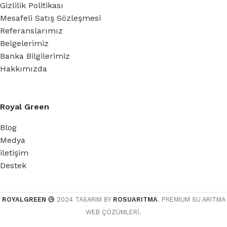
Gizlilik Politikası
Mesafeli Satış Sözleşmesi
Referanslarımız
Belgelerimiz
Banka Bilgilerimiz
Hakkımızda
Royal Green
Blog
Medya
iletişim
Destek
ROYALGREEN
2024 TASARIM BY
ROSUARITMA
. PREMIUM SU ARITMA
WEB ÇÖZÜMLERİ.