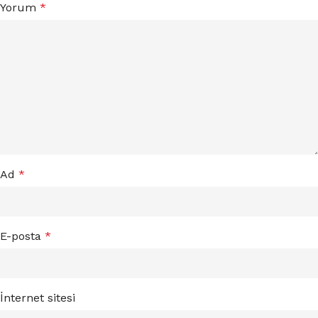
Yorum
*
Ad
*
E-posta
*
İnternet sitesi