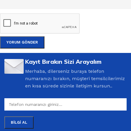
Kayıt Bırakın Sizi Arayalım
Merhaba, dilerseniz buraya telefon
numaranızı bırakın, müşteri temsilcilerimiz
en kısa sürede sizinle iletişim kursun..