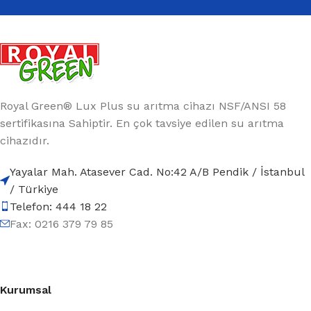
Royal Green® Lux Plus su arıtma cihazı NSF/ANSI 58
sertifikasına Sahiptir. En çok tavsiye edilen su arıtma
cihazıdır.
Yayalar Mah. Atasever Cad. No:42 A/B Pendik / İstanbul
/ Türkiye
Telefon: 444 18 22
Fax: 0216 379 79 85
Kurumsal