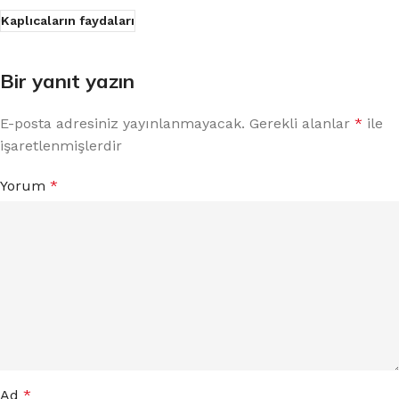
Kaplıcaların faydaları
Bir yanıt yazın
E-posta adresiniz yayınlanmayacak.
Gerekli alanlar
*
ile
işaretlenmişlerdir
Yorum
*
Ad
*