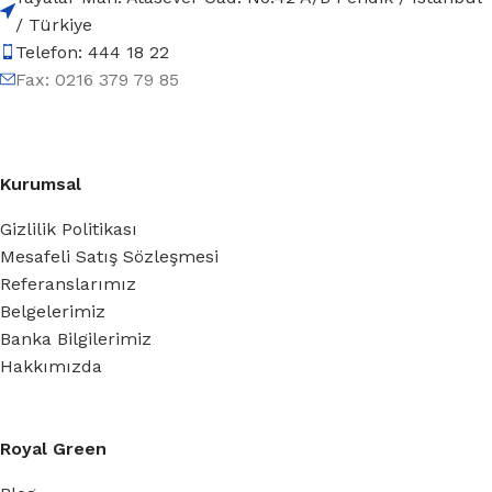
/ Türkiye
Telefon: 444 18 22
Fax: 0216 379 79 85
Kurumsal
Gizlilik Politikası
Mesafeli Satış Sözleşmesi
Referanslarımız
Belgelerimiz
Banka Bilgilerimiz
Hakkımızda
Royal Green