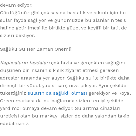
devam ediyor.
Gördüğünüz gibi çok sayıda hastalık ve sıkıntı için bu
sular fayda sağlıyor ve günümüzde bu alanların tesis
haline getirilmesi ile birlikte güzel ve keyifli bir tatil de
sizleri bekliyor.
Sağlıklı Su Her Zaman Önemli:
Kaplıcaların faydaları
çok fazla ve gerçekten sağlığını
düşünen bir insanın sık sık ziyaret etmesi gereken
adresler arasında yer alıyor. Sağlıklı su ile birlikte daha
dirençli bir vücut yapısı karşınıza çıkıyor. Aynı şekilde
tükettiğiniz
suların da sağlıklı olması
gerekiyor ve Royal
Green markası da bu bağlamda sizlere en iyi şekilde
yardımcı olmaya devam ediyor. Su arıtma cihazları
üreticisi olan bu markayı sizler de daha yakından takip
edebilirsiniz.