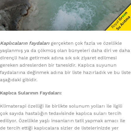
Kaplıcaların faydaları
gerçekten çok fazla ve özellikle
yaşlanmış ya da çökmüş olan bünyeleri daha diri ve daha
dirençli hale getirmek adına sık sık ziyaret edilmesi
gereken adreslerden bir tanesidir. Kaplıca suyunun
faydalarına değinmek adına bir liste hazırladık ve bu liste
aşağıdaki gibidir.
Kaplıca Sularının Faydaları:
Klimaterapi özelliği ile birlikte solunum yolları ile ilgili
çok sayıda hastalığın tedavisinde kaplıca suları tercih
ediliyor. Özellikle yaşlı insanların tatil yapmak amacı ile
de tercih ettiği kaplıcalara sizler de listelerinizde yer