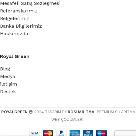
Mesafeli Satış Sözleşmesi
Referanslarımız
Belgelerimiz
Banka Bilgilerimiz
Hakkımızda
Royal Green
Blog
Medya
iletişim
Destek
ROYALGREEN
2024 TASARIM BY
ROSUARITMA
. PREMIUM SU ARITMA
WEB ÇÖZÜMLERİ.