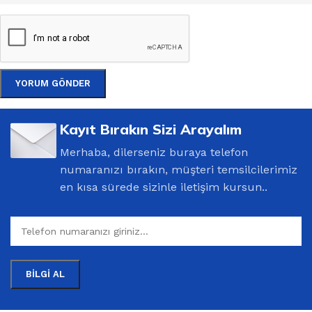
Kayıt Bırakın Sizi Arayalım
Merhaba, dilerseniz buraya telefon
numaranızı bırakın, müşteri temsilcilerimiz
en kısa sürede sizinle iletişim kursun..