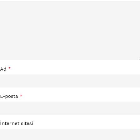
Ad
*
E-posta
*
İnternet sitesi