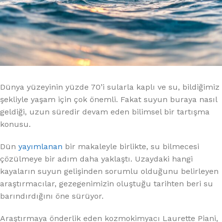
Dünya yüzeyinin yüzde 70’i sularla kaplı ve su, bildiğimiz
şekliyle yaşam için çok önemli. Fakat suyun buraya nasıl
geldiği, uzun süredir devam eden bilimsel bir tartışma
konusu.
Dün
yayımlanan
bir makaleyle birlikte, su bilmecesi
çözülmeye bir adım daha yaklaştı. Uzaydaki hangi
kayaların suyun gelişinden sorumlu olduğunu belirleyen
araştırmacılar, gezegenimizin oluştuğu tarihten beri su
barındırdığını öne sürüyor.
Araştırmaya önderlik eden kozmokimyacı Laurette Piani,