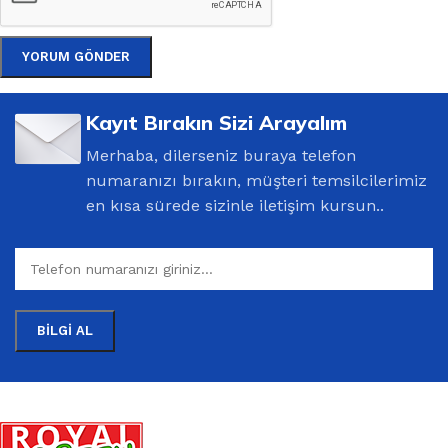
Kayıt Bırakın Sizi Arayalım
Merhaba, dilerseniz buraya telefon
numaranızı bırakın, müşteri temsilcilerimiz
en kısa sürede sizinle iletişim kursun..