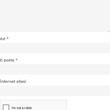
Ad
*
E-posta
*
İnternet sitesi