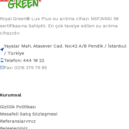
Royal Green® Lux Plus su arıtma cihazı NSF/ANSI 58
sertifikasına Sahiptir. En çok tavsiye edilen su arıtma
cihazıdır.
Yayalar Mah. Atasever Cad. No:42 A/B Pendik / İstanbul
/ Türkiye
Telefon: 444 18 22
Fax: 0216 379 79 85
Kurumsal
Gizlilik Politikası
Mesafeli Satış Sözleşmesi
Referanslarımız
Belgelerimiz