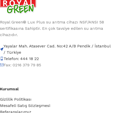
Royal Green® Lux Plus su arıtma cihazı NSF/ANSI 58
sertifikasına Sahiptir. En çok tavsiye edilen su arıtma
cihazıdır.
Yayalar Mah. Atasever Cad. No:42 A/B Pendik / İstanbul
/ Türkiye
Telefon: 444 18 22
Fax: 0216 379 79 85
Kurumsal
Gizlilik Politikası
Mesafeli Satış Sözleşmesi
Referanslarımız