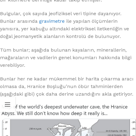
Bulgular, çok sayıda jeofiziksel veri tipine dayanıyor.
Bunlar arasında
gravimetre
ile yapılan ölçümlerin
yanısıra, yer kabuğu altındaki elektriksel iletkenliğin ve
doğal jeomanyetik alanların kontrolü de bulunuyor.
Tüm bunlar; aşağıda bulunan kayaların, minerallerin,
mağaraların ve vadilerin genel konumları hakkında bilgi
verebiliyor.
Bunlar her ne kadar mükemmel bir harita çıkarma aracı
olmasa da, Hranice Boşluğu’nun öbür tahminlerden
(aşağıdaki gibi) çok daha derine uzandığını akla getiriyor.