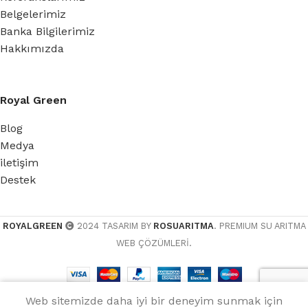
Belgelerimiz
Banka Bilgilerimiz
Hakkımızda
Royal Green
Blog
Medya
iletişim
Destek
ROYALGREEN
2024 TASARIM BY
ROSUARITMA
. PREMIUM SU ARITMA
WEB ÇÖZÜMLERİ.
Web sitemizde daha iyi bir deneyim sunmak için