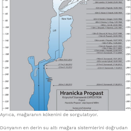
Ayrıca, mağaranın kökenini de sorgulatıyor.
Dünyanın en derin su altı mağara sistemlerini doğrudan