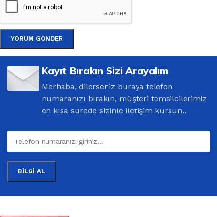
Kayıt Bırakın Sizi Arayalım
Merhaba, dilerseniz buraya telefon
numaranızı bırakın, müşteri temsilcilerimiz
en kısa sürede sizinle iletişim kursun..