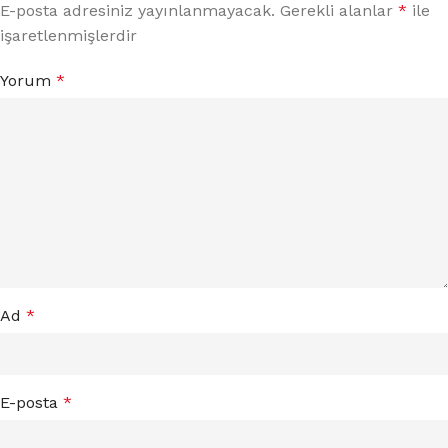
E-posta adresiniz yayınlanmayacak.
Gerekli alanlar
*
ile
işaretlenmişlerdir
Yorum
*
Ad
*
E-posta
*