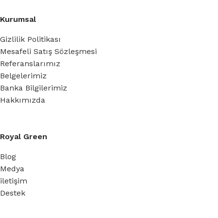
Kurumsal
Gizlilik Politikası
Mesafeli Satış Sözleşmesi
Referanslarımız
Belgelerimiz
Banka Bilgilerimiz
Hakkımızda
Royal Green
Blog
Medya
iletişim
Destek