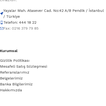
Yayalar Mah. Atasever Cad. No:42 A/B Pendik / İstanbul
/ Türkiye
Telefon: 444 18 22
Fax: 0216 379 79 85
Kurumsal
Gizlilik Politikası
Mesafeli Satış Sözleşmesi
Referanslarımız
Belgelerimiz
Banka Bilgilerimiz
Hakkımızda