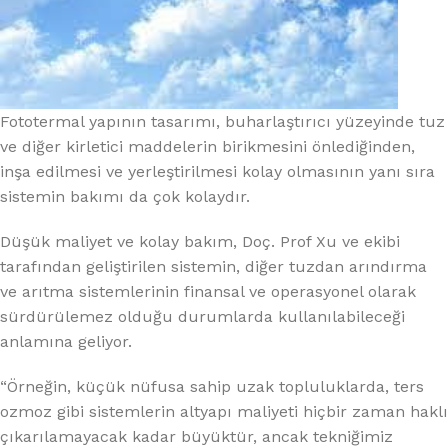
Fototermal yapının tasarımı, buharlaştırıcı yüzeyinde tuz
ve diğer kirletici maddelerin birikmesini önlediğinden,
inşa edilmesi ve yerleştirilmesi kolay olmasının yanı sıra
sistemin bakımı da çok kolaydır.
Düşük maliyet ve kolay bakım, Doç. Prof Xu ve ekibi
tarafından geliştirilen sistemin, diğer tuzdan arındırma
ve arıtma sistemlerinin finansal ve operasyonel olarak
sürdürülemez olduğu durumlarda kullanılabileceği
anlamına geliyor.
“Örneğin, küçük nüfusa sahip uzak topluluklarda, ters
ozmoz gibi sistemlerin altyapı maliyeti hiçbir zaman haklı
çıkarılamayacak kadar büyüktür, ancak tekniğimiz