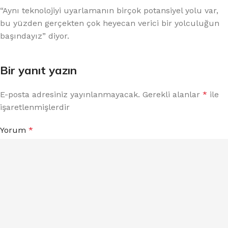
“Aynı teknolojiyi uyarlamanın birçok potansiyel yolu var,
bu yüzden gerçekten çok heyecan verici bir yolculuğun
başındayız” diyor.
Bir yanıt yazın
E-posta adresiniz yayınlanmayacak.
Gerekli alanlar
*
ile
işaretlenmişlerdir
Yorum
*