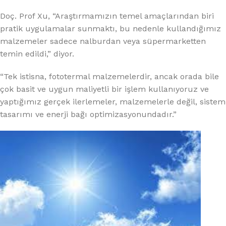
Doç. Prof Xu, “Araştırmamızın temel amaçlarından biri
pratik uygulamalar sunmaktı, bu nedenle kullandığımız
malzemeler sadece nalburdan veya süpermarketten
temin edildi,” diyor.
“Tek istisna, fototermal malzemelerdir, ancak orada bile
çok basit ve uygun maliyetli bir işlem kullanıyoruz ve
yaptığımız gerçek ilerlemeler, malzemelerle değil, sistem
tasarımı ve enerji bağı optimizasyonundadır.”