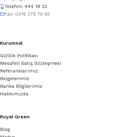
Telefon: 444 18 22
Fax: 0216 379 79 85
Kurumsal
Gizlilik Politikası
Mesafeli Satış Sözleşmesi
Referanslarımız
Belgelerimiz
Banka Bilgilerimiz
Hakkımızda
Royal Green
Blog
Medya