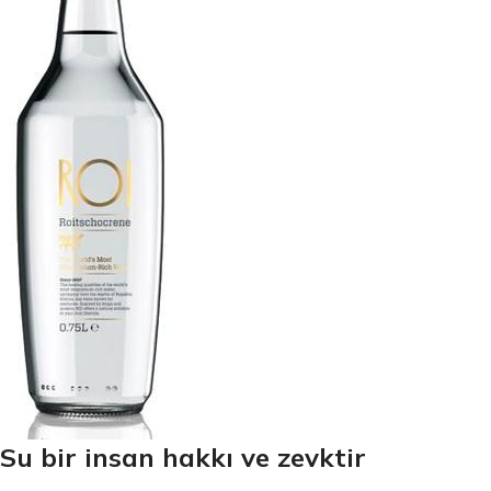
Su bir insan hakkı ve zevktir