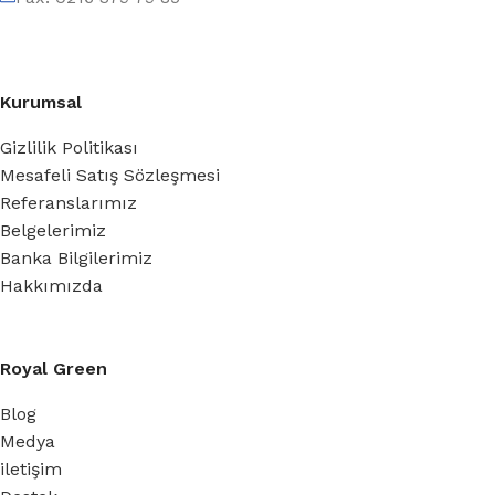
Kurumsal
Gizlilik Politikası
Mesafeli Satış Sözleşmesi
Referanslarımız
Belgelerimiz
Banka Bilgilerimiz
Hakkımızda
Royal Green
Blog
Medya
iletişim