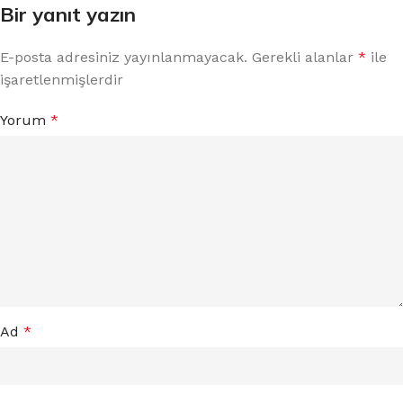
Bir yanıt yazın
E-posta adresiniz yayınlanmayacak.
Gerekli alanlar
*
ile
işaretlenmişlerdir
Yorum
*
Ad
*