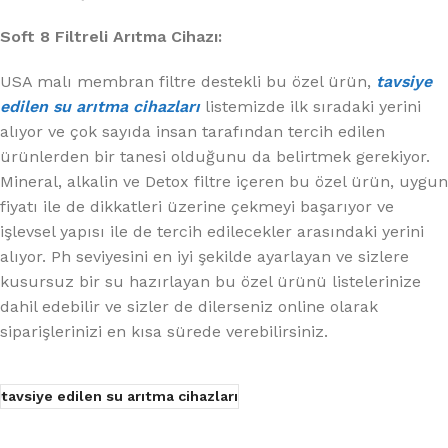
Soft 8 Filtreli Arıtma Cihazı:
USA malı membran filtre destekli bu özel ürün,
tavsiye
edilen su arıtma cihazları
listemizde ilk sıradaki yerini
alıyor ve çok sayıda insan tarafından tercih edilen
ürünlerden bir tanesi olduğunu da belirtmek gerekiyor.
Mineral, alkalin ve Detox filtre içeren bu özel ürün, uygun
fiyatı ile de dikkatleri üzerine çekmeyi başarıyor ve
işlevsel yapısı ile de tercih edilecekler arasındaki yerini
alıyor. Ph seviyesini en iyi şekilde ayarlayan ve sizlere
kusursuz bir su hazırlayan bu özel ürünü listelerinize
dahil edebilir ve sizler de dilerseniz online olarak
siparişlerinizi en kısa sürede verebilirsiniz.
tavsiye edilen su arıtma cihazları