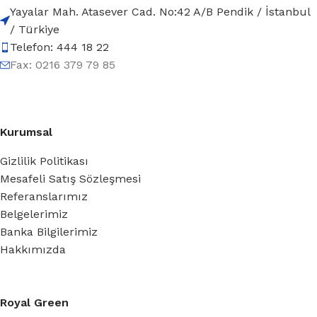
Yayalar Mah. Atasever Cad. No:42 A/B Pendik / İstanbul
/ Türkiye
Telefon: 444 18 22
Fax: 0216 379 79 85
Kurumsal
Gizlilik Politikası
Mesafeli Satış Sözleşmesi
Referanslarımız
Belgelerimiz
Banka Bilgilerimiz
Hakkımızda
Royal Green