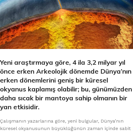
Yeni araştırmaya göre, 4 ila 3,2 milyar yıl
önce erken Arkeolojik dönemde Dünya’nın
erken dönemlerini geniş bir küresel
okyanus kaplamış olabilir; bu, günümüzden
daha sıcak bir mantoya sahip olmanın bir
yan etkisidir.
Çalışmanın yazarlarına göre, yeni bulgular, Dünya’nın
küresel okyanusunun büyüklüğünün zaman içinde sabit