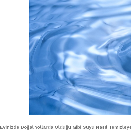
Evinizde Doğal Yollarda Olduğu Gibi Suyu Nasıl Temizleye