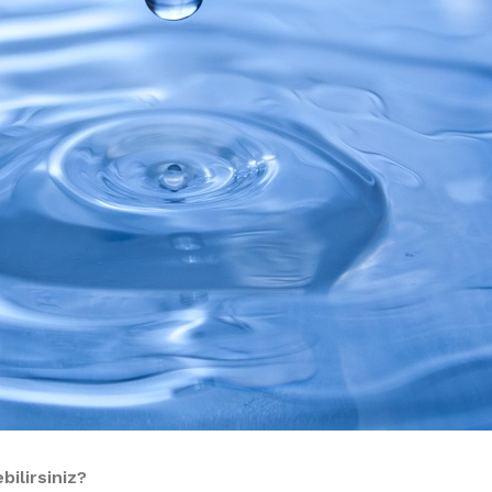
bilirsiniz?