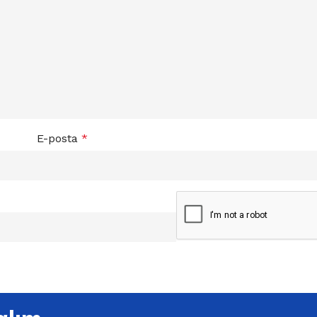
E-posta
*