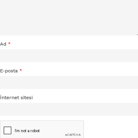
Ad
*
E-posta
*
İnternet sitesi