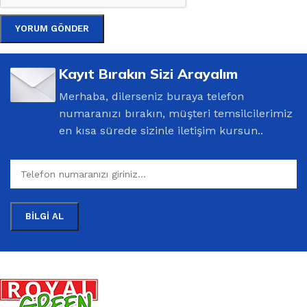
Kayıt Bırakın Sizi Arayalım
Merhaba, dilerseniz buraya telefon
numaranızı bırakın, müşteri temsilcilerimiz
en kısa sürede sizinle iletişim kursun..