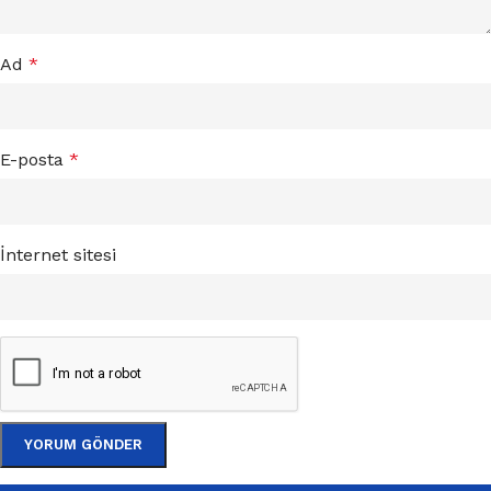
Ad
*
E-posta
*
İnternet sitesi