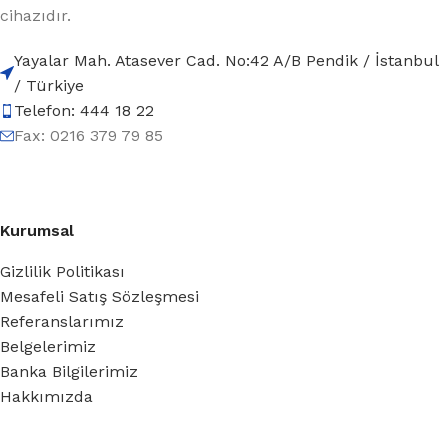
cihazıdır.
Yayalar Mah. Atasever Cad. No:42 A/B Pendik / İstanbul
/ Türkiye
Telefon: 444 18 22
Fax: 0216 379 79 85
Kurumsal
Gizlilik Politikası
Mesafeli Satış Sözleşmesi
Referanslarımız
Belgelerimiz
Banka Bilgilerimiz
Hakkımızda