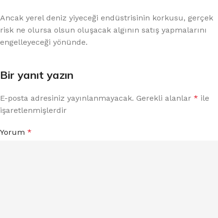
Ancak yerel deniz yiyeceği endüstrisinin korkusu, gerçek
risk ne olursa olsun oluşacak algının satış yapmalarını
engelleyeceği yönünde.
Bir yanıt yazın
E-posta adresiniz yayınlanmayacak.
Gerekli alanlar
*
ile
işaretlenmişlerdir
Yorum
*