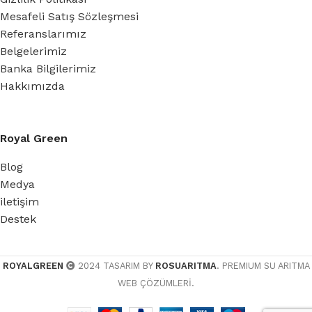
Mesafeli Satış Sözleşmesi
Referanslarımız
Belgelerimiz
Banka Bilgilerimiz
Hakkımızda
Royal Green
Blog
Medya
iletişim
Destek
ROYALGREEN
2024 TASARIM BY
ROSUARITMA
. PREMIUM SU ARITMA
WEB ÇÖZÜMLERİ.