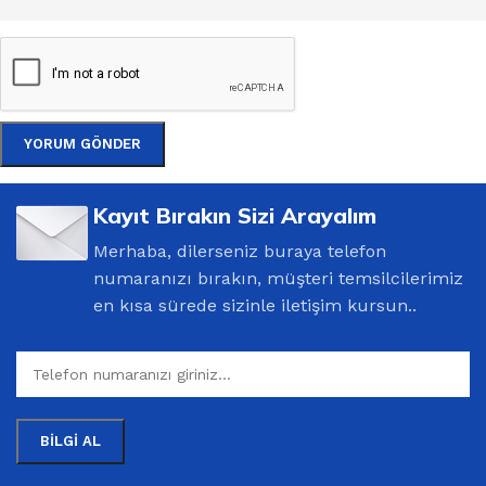
Kayıt Bırakın Sizi Arayalım
Merhaba, dilerseniz buraya telefon
numaranızı bırakın, müşteri temsilcilerimiz
en kısa sürede sizinle iletişim kursun..