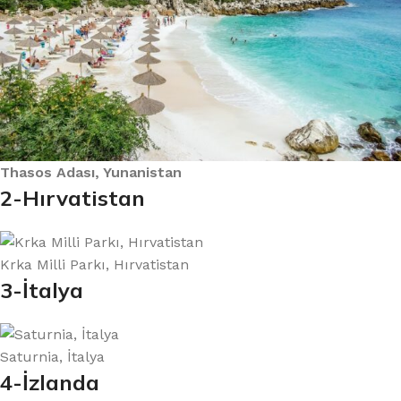
Thasos Adası, Yunanistan
2-Hırvatistan
Krka Milli Parkı, Hırvatistan
3-İtalya
Saturnia, İtalya
4-İzlanda