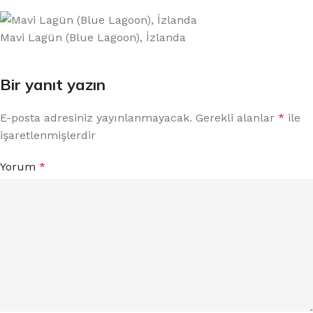
Mavi Lagün (Blue Lagoon), İzlanda
Bir yanıt yazın
E-posta adresiniz yayınlanmayacak.
Gerekli alanlar
*
ile
işaretlenmişlerdir
Yorum
*