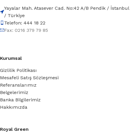
Yayalar Mah. Atasever Cad. No:42 A/B Pendik / İstanbul
/ Türkiye
Telefon: 444 18 22
Fax: 0216 379 79 85
Kurumsal
Gizlilik Politikası
Mesafeli Satış Sözleşmesi
Referanslarımız
Belgelerimiz
Banka Bilgilerimiz
Hakkımızda
Royal Green