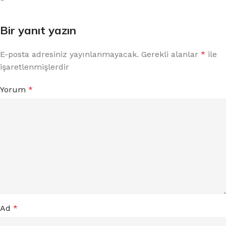
Bir yanıt yazın
E-posta adresiniz yayınlanmayacak.
Gerekli alanlar
*
ile
işaretlenmişlerdir
Yorum
*
Ad
*