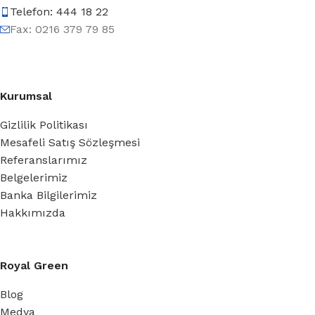
Telefon: 444 18 22
Fax: 0216 379 79 85
Kurumsal
Gizlilik Politikası
Mesafeli Satış Sözleşmesi
Referanslarımız
Belgelerimiz
Banka Bilgilerimiz
Hakkımızda
Royal Green
Blog
Medya