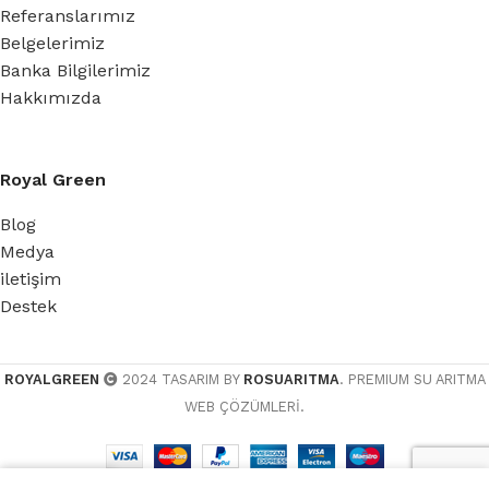
Referanslarımız
Belgelerimiz
Banka Bilgilerimiz
Hakkımızda
Royal Green
Blog
Medya
iletişim
Destek
ROYALGREEN
2024 TASARIM BY
ROSUARITMA
. PREMIUM SU ARITMA
WEB ÇÖZÜMLERİ.