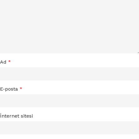
Ad
*
E-posta
*
İnternet sitesi