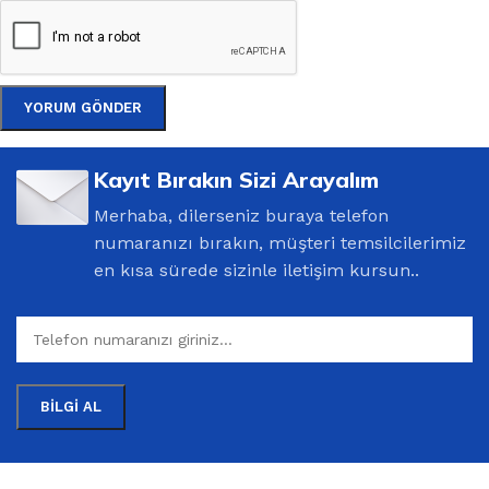
Kayıt Bırakın Sizi Arayalım
Merhaba, dilerseniz buraya telefon
numaranızı bırakın, müşteri temsilcilerimiz
en kısa sürede sizinle iletişim kursun..