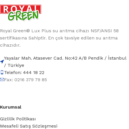
Royal Green® Lux Plus su arıtma cihazı NSF/ANSI 58
sertifikasına Sahiptir. En çok tavsiye edilen su arıtma
cihazıdır.
Yayalar Mah. Atasever Cad. No:42 A/B Pendik / İstanbul
/ Türkiye
Telefon: 444 18 22
Fax: 0216 379 79 85
Kurumsal
Gizlilik Politikası
Mesafeli Satış Sözleşmesi